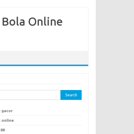
l Bola Online
rch
t gacor
t online
t88