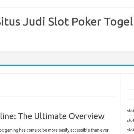
Situs Judi Slot Poker Toge
Sea
for:
slo
line: The Ultimate Overview
slo
pc gaming has come to be more easily accessible than ever
slo