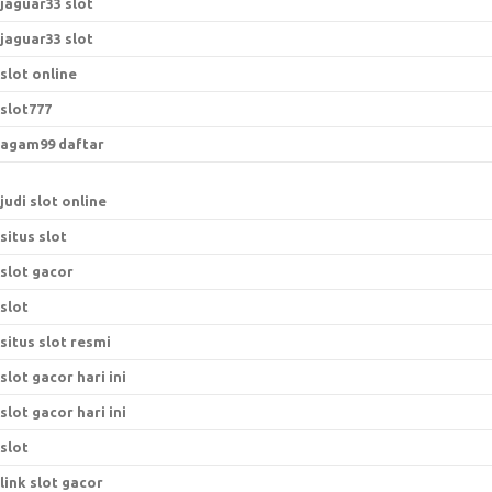
jaguar33 slot
jaguar33 slot
slot online
slot777
agam99 daftar
judi slot online
situs slot
slot gacor
slot
situs slot resmi
slot gacor hari ini
slot gacor hari ini
slot
link slot gacor