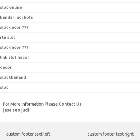
slot online
bandar judi bola
slot gacor 777
rtp slot
slot gacor 777
link slot gacor
gacor
slot thailand
slot
For More Information Please
Contact Us
jasa seo judi
custom footer text left
custom footer text right