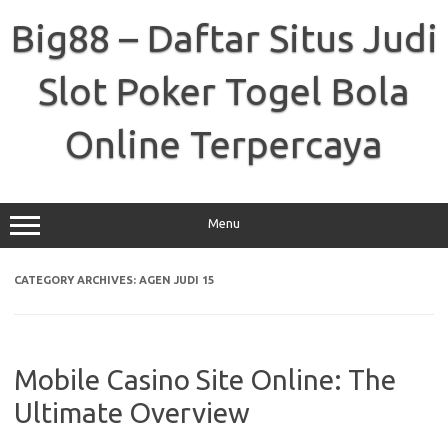
Skip
to
Big88 – Daftar Situs Judi
content
Slot Poker Togel Bola
Online Terpercaya
Menu
CATEGORY ARCHIVES:
AGEN JUDI 15
Mobile Casino Site Online: The
Ultimate Overview