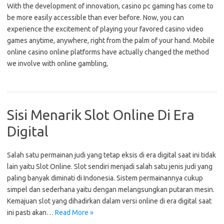
With the development of innovation, casino pc gaming has come to
be more easily accessible than ever before. Now, you can
experience the excitement of playing your favored casino video
games anytime, anywhere, right from the palm of your hand. Mobile
online casino online platforms have actually changed the method
we involve with online gambling,
Sisi Menarik Slot Online Di Era
Digital
Salah satu permainan judi yang tetap eksis di era digital saat ini tidak
lain yaitu Slot Online. Slot sendiri menjadi salah satu jenis judi yang
paling banyak diminati di Indonesia. Sistem permainannya cukup
simpel dan sederhana yaitu dengan melangsungkan putaran mesin.
Kemajuan slot yang dihadirkan dalam versi online di era digital saat
ini pasti akan…
Read More »