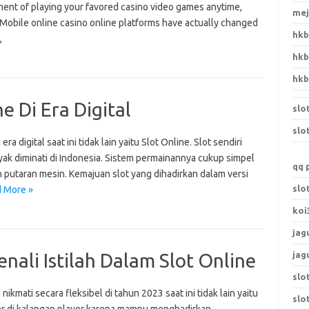
ent of playing your favored casino video games anytime,
mej
 Mobile online casino online platforms have actually changed
hk
,
hk
hk
e Di Era Digital
slo
slo
ra digital saat ini tidak lain yaitu Slot Online. Slot sendiri
nyak diminati di Indonesia. Sistem permainannya cukup simpel
qq 
putaran mesin. Kemajuan slot yang dihadirkan dalam versi
slo
 More »
koi
jag
nali Istilah Dalam Slot Online
jag
slo
ikmati secara fleksibel di tahun 2023 saat ini tidak lain yaitu
slo