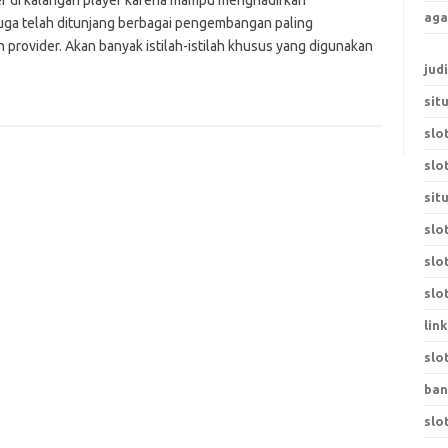
er di kalangan player karena mampu menghadirkan
aga
uga telah ditunjang berbagai pengembangan paling
provider. Akan banyak istilah-istilah khusus yang digunakan
jud
sit
slo
slo
sit
slo
slo
slo
lin
slo
ban
slo