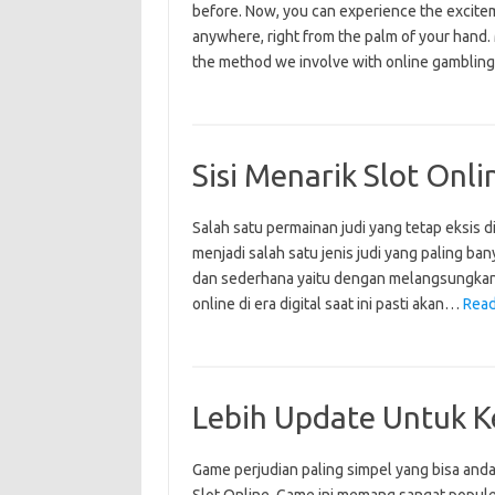
before. Now, you can experience the excitem
anywhere, right from the palm of your hand.
the method we involve with online gambling
Sisi Menarik Slot Onlin
Salah satu permainan judi yang tetap eksis di e
menjadi salah satu jenis judi yang paling ba
dan sederhana yaitu dengan melangsungkan 
online di era digital saat ini pasti akan…
Read
Lebih Update Untuk Ke
Game perjudian paling simpel yang bisa anda n