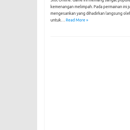
Slot Online. Game ini memang sangat popul
kemenangan melimpah. Pada permainan ini j
mengesankan yang dihadirkan langsung oleh 
untuk…
Read More »