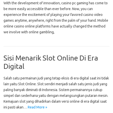
With the development of innovation, casino pc gaming has come to
be more easily accessible than ever before. Now, you can
experience the excitement of playing your favored casino video
games anytime, anywhere, right from the palm of your hand. Mobile
online casino online platforms have actually changed the method
we involve with online gambling,
Sisi Menarik Slot Online Di Era
Digital
Salah satu permainan judi yang tetap eksis di era digital saat ini tidak
lain yaitu Slot Online. Slot sendiri menjadi salah satu jenis judi yang
paling banyak diminati di Indonesia. Sistem permainannya cukup
simpel dan sederhana yaitu dengan melangsungkan putaran mesin.
Kemajuan slot yang dihadirkan dalam versi online di era digital saat
ini pasti akan…
Read More »