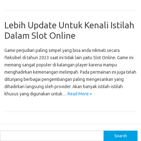
Lebih Update Untuk Kenali Istilah
Dalam Slot Online
Game perjudian paling simpel yang bisa anda nikmati secara
fleksibel di tahun 2023 saat ini tidak lain yaitu Slot Online. Game ini
memang sangat populer di kalangan player karena mampu
menghadirkan kemenangan melimpah. Pada permainan ini juga telah
ditunjang berbagai pengembangan paling mengesankan yang
dihadirkan langsung oleh provider. Akan banyak istilah-istilah
khusus yang digunakan untuk…
Read More »
S