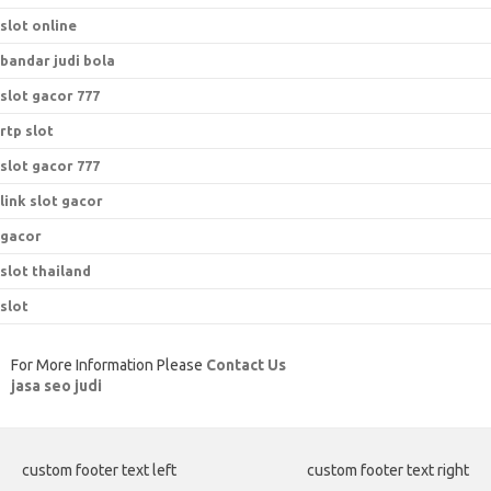
slot online
bandar judi bola
slot gacor 777
rtp slot
slot gacor 777
link slot gacor
gacor
slot thailand
slot
For More Information Please
Contact Us
jasa seo judi
custom footer text left
custom footer text right