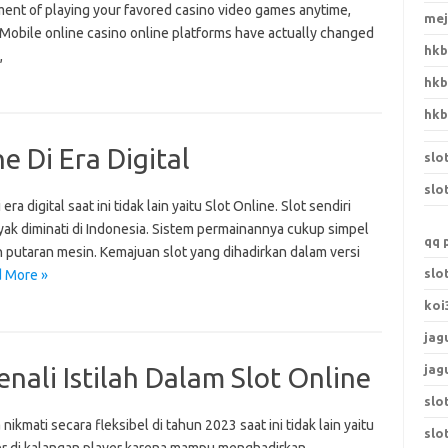
ent of playing your favored casino video games anytime,
mej
 Mobile online casino online platforms have actually changed
hk
,
hk
hk
e Di Era Digital
slo
slo
ra digital saat ini tidak lain yaitu Slot Online. Slot sendiri
nyak diminati di Indonesia. Sistem permainannya cukup simpel
qq 
putaran mesin. Kemajuan slot yang dihadirkan dalam versi
slo
 More »
koi
jag
nali Istilah Dalam Slot Online
jag
slo
ikmati secara fleksibel di tahun 2023 saat ini tidak lain yaitu
slo