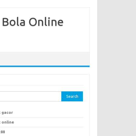
l Bola Online
rch
t gacor
t online
t88