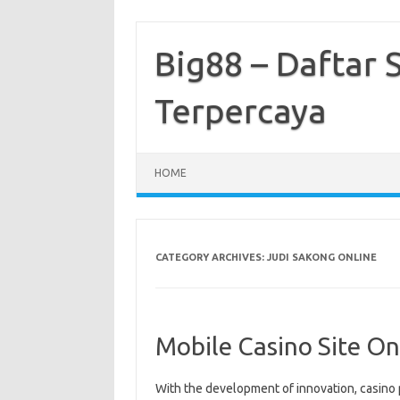
Skip
to
content
Big88 – Daftar 
Terpercaya
HOME
CATEGORY ARCHIVES:
JUDI SAKONG ONLINE
Mobile Casino Site On
With the development of innovation, casino 