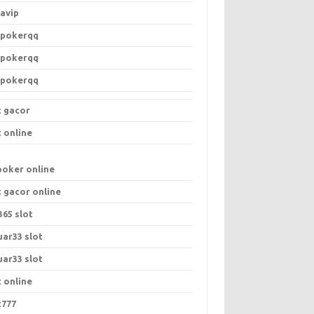
avip
bpokerqq
bpokerqq
bpokerqq
t gacor
t online
poker online
t gacor online
365 slot
uar33 slot
uar33 slot
t online
t777