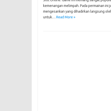
Slot Online. Game ini memang sangat popul
kemenangan melimpah. Pada permainan ini j
mengesankan yang dihadirkan langsung oleh 
untuk…
Read More »