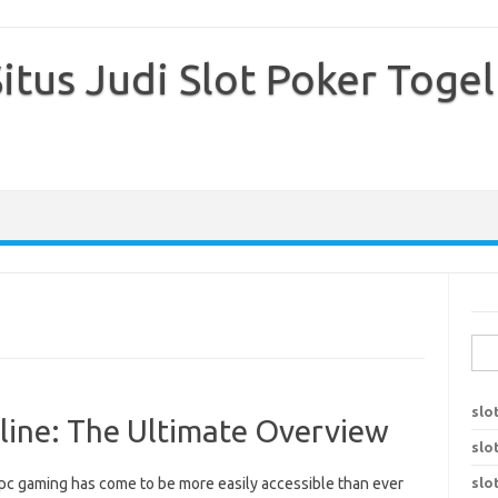
Situs Judi Slot Poker Toge
Sea
for:
slo
line: The Ultimate Overview
slo
pc gaming has come to be more easily accessible than ever
slo