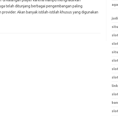
er di kalangan player karena mampu menghadirkan
aga
uga telah ditunjang berbagai pengembangan paling
provider. Akan banyak istilah-istilah khusus yang digunakan
jud
sit
slo
slo
sit
slo
slo
slo
lin
slo
ban
slo