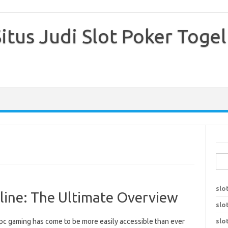
Situs Judi Slot Poker Toge
Sea
for:
slo
line: The Ultimate Overview
slo
pc gaming has come to be more easily accessible than ever
slo