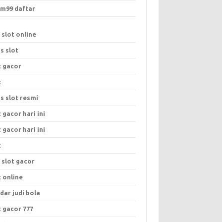
m99 daftar
i slot online
us slot
t gacor
t
us slot resmi
t gacor hari ini
t gacor hari ini
t
k slot gacor
t online
dar judi bola
t gacor 777