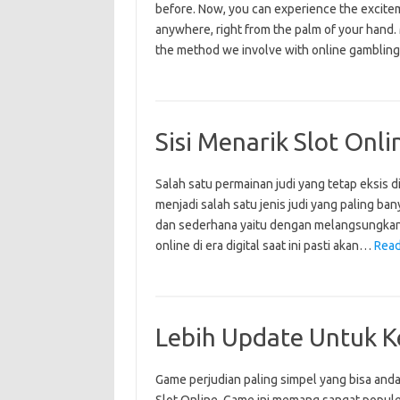
before. Now, you can experience the excitem
anywhere, right from the palm of your hand.
the method we involve with online gambling
Sisi Menarik Slot Onlin
Salah satu permainan judi yang tetap eksis di e
menjadi salah satu jenis judi yang paling ba
dan sederhana yaitu dengan melangsungkan 
online di era digital saat ini pasti akan…
Read
Lebih Update Untuk Ke
Game perjudian paling simpel yang bisa anda n