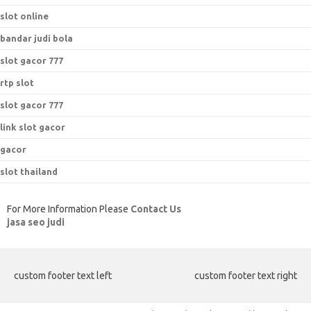
slot online
bandar judi bola
slot gacor 777
rtp slot
slot gacor 777
link slot gacor
gacor
slot thailand
For More Information Please
Contact Us
jasa seo judi
custom footer text left
custom footer text right