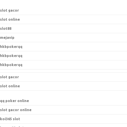
e
a
slot gacor
r
slot online
c
h
slot88
f
mejavip
o
hkbpokerqq
r
:
hkbpokerqq
hkbpokerqq
slot gacor
slot online
qq poker online
slot gacor online
koi365 slot