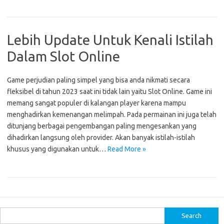
Lebih Update Untuk Kenali Istilah
Dalam Slot Online
Game perjudian paling simpel yang bisa anda nikmati secara
fleksibel di tahun 2023 saat ini tidak lain yaitu Slot Online. Game ini
memang sangat populer di kalangan player karena mampu
menghadirkan kemenangan melimpah. Pada permainan ini juga telah
ditunjang berbagai pengembangan paling mengesankan yang
dihadirkan langsung oleh provider. Akan banyak istilah-istilah
khusus yang digunakan untuk…
Read More »
S