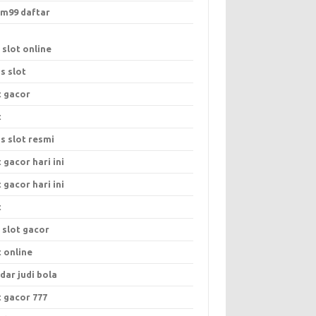
m99 daftar
i slot online
us slot
t gacor
t
us slot resmi
t gacor hari ini
t gacor hari ini
t
k slot gacor
t online
dar judi bola
t gacor 777