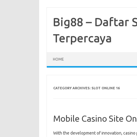
Skip
to
content
Big88 – Daftar 
Terpercaya
HOME
CATEGORY ARCHIVES:
SLOT ONLINE 16
Mobile Casino Site On
With the development of innovation, casino 