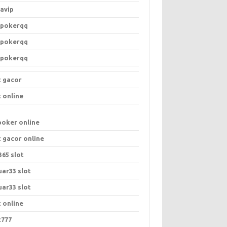
avip
bpokerqq
bpokerqq
bpokerqq
t gacor
t online
poker online
t gacor online
365 slot
uar33 slot
uar33 slot
t online
t777