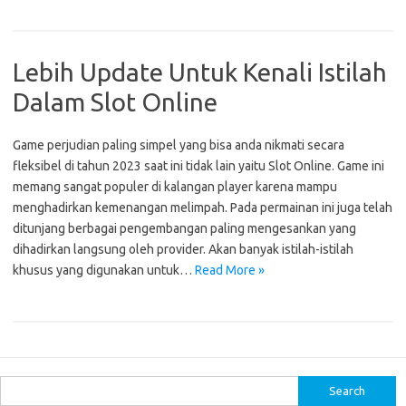
Lebih Update Untuk Kenali Istilah
Dalam Slot Online
Game perjudian paling simpel yang bisa anda nikmati secara
fleksibel di tahun 2023 saat ini tidak lain yaitu Slot Online. Game ini
memang sangat populer di kalangan player karena mampu
menghadirkan kemenangan melimpah. Pada permainan ini juga telah
ditunjang berbagai pengembangan paling mengesankan yang
dihadirkan langsung oleh provider. Akan banyak istilah-istilah
khusus yang digunakan untuk…
Read More »
S