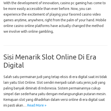
With the development of innovation, casino pc gaming has come to
be more easily accessible than ever before. Now, you can
experience the excitement of playing your favored casino video
games anytime, anywhere, right from the palm of your hand. Mobile
online casino online platforms have actually changed the method
we involve with online gambling,
Sisi Menarik Slot Online Di Era
Digital
Salah satu permainan judi yang tetap eksis di era digital saat ini tidak
lain yaitu Slot Online. Slot sendiri menjadi salah satu jenis judi yang
paling banyak diminati di Indonesia. Sistem permainannya cukup
simpel dan sederhana yaitu dengan melangsungkan putaran mesin.
Kemajuan slot yang dihadirkan dalam versi online di era digital saat
ini pasti akan…
Read More »