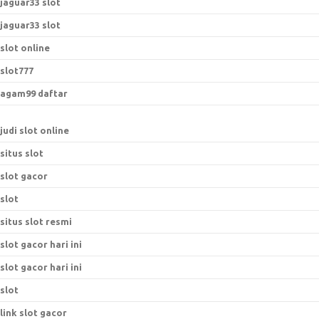
jaguar33 slot
jaguar33 slot
slot online
slot777
agam99 daftar
judi slot online
situs slot
slot gacor
slot
situs slot resmi
slot gacor hari ini
slot gacor hari ini
slot
link slot gacor