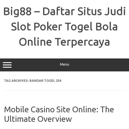
Skip
to
Big88 – Daftar Situs Judi
content
Slot Poker Togel Bola
Online Terpercaya
Menu
TAG ARCHIVES:
BANDAR TOGEL 234
Mobile Casino Site Online: The
Ultimate Overview