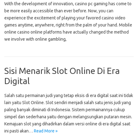
With the development of innovation, casino pc gaming has come to
be more easily accessible than ever before. Now, you can
experience the excitement of playing your favored casino video
games anytime, anywhere, right from the palm of your hand. Mobile
online casino online platforms have actually changed the method
we involve with online gambling,
Sisi Menarik Slot Online Di Era
Digital
Salah satu permainan judi yang tetap eksis di era digital saat ini tidak
lain yaitu Slot Online. Slot sendiri menjadi salah satu jenis judi yang
paling banyak diminati di Indonesia. Sistem permainannya cukup
simpel dan sederhana yaitu dengan melangsungkan putaran mesin.
Kemajuan slot yang dihadirkan dalam versi online di era digital saat
ini pasti akan…
Read More »