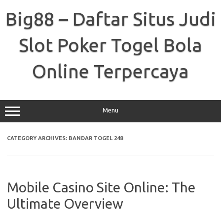
Skip
to
Big88 – Daftar Situs Judi
content
Slot Poker Togel Bola
Online Terpercaya
Menu
CATEGORY ARCHIVES:
BANDAR TOGEL 248
Mobile Casino Site Online: The
Ultimate Overview