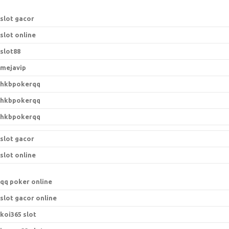
e
a
slot gacor
r
slot online
c
h
slot88
f
mejavip
o
hkbpokerqq
r
:
hkbpokerqq
hkbpokerqq
slot gacor
slot online
qq poker online
slot gacor online
koi365 slot