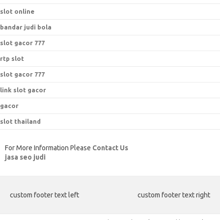
slot online
bandar judi bola
slot gacor 777
rtp slot
slot gacor 777
link slot gacor
gacor
slot thailand
For More Information Please
Contact Us
jasa seo judi
custom footer text left
custom footer text right