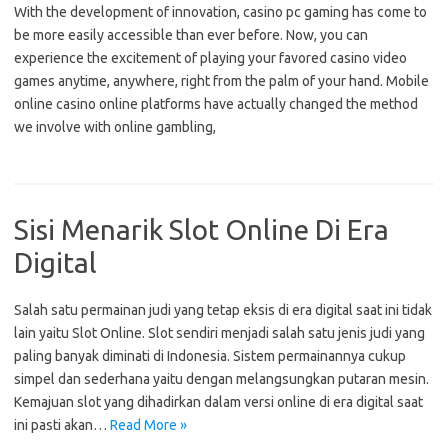
With the development of innovation, casino pc gaming has come to
be more easily accessible than ever before. Now, you can
experience the excitement of playing your favored casino video
games anytime, anywhere, right from the palm of your hand. Mobile
online casino online platforms have actually changed the method
we involve with online gambling,
Sisi Menarik Slot Online Di Era
Digital
Salah satu permainan judi yang tetap eksis di era digital saat ini tidak
lain yaitu Slot Online. Slot sendiri menjadi salah satu jenis judi yang
paling banyak diminati di Indonesia. Sistem permainannya cukup
simpel dan sederhana yaitu dengan melangsungkan putaran mesin.
Kemajuan slot yang dihadirkan dalam versi online di era digital saat
ini pasti akan…
Read More »