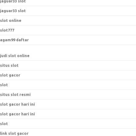
jaguar33 slot
jaguar33 slot
slot online
slot777
agam99 daftar
judi slot online
situs slot
slot gacor
slot
situs slot resmi
slot gacor hari ini
slot gacor hari ini
slot
link slot gacor