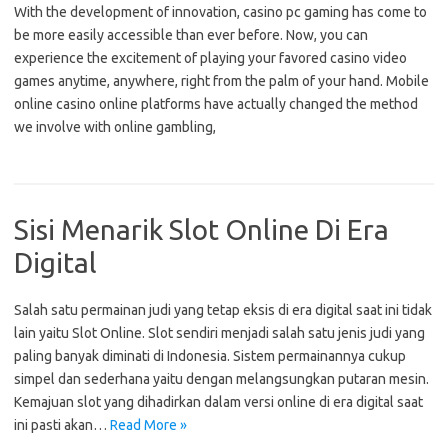
With the development of innovation, casino pc gaming has come to
be more easily accessible than ever before. Now, you can
experience the excitement of playing your favored casino video
games anytime, anywhere, right from the palm of your hand. Mobile
online casino online platforms have actually changed the method
we involve with online gambling,
Sisi Menarik Slot Online Di Era
Digital
Salah satu permainan judi yang tetap eksis di era digital saat ini tidak
lain yaitu Slot Online. Slot sendiri menjadi salah satu jenis judi yang
paling banyak diminati di Indonesia. Sistem permainannya cukup
simpel dan sederhana yaitu dengan melangsungkan putaran mesin.
Kemajuan slot yang dihadirkan dalam versi online di era digital saat
ini pasti akan…
Read More »