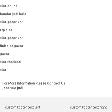
slot online
bandar judi bola
slot gacor 777
rtp slot
slot gacor 777
link slot gacor
gacor
slot thailand
slot
For More Information Please
Contact Us
jasa seo judi
custom footer text left
custom footer text right