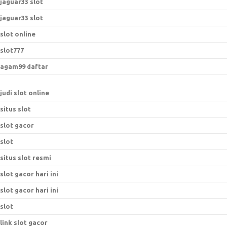
jaguar33 slot
jaguar33 slot
slot online
slot777
agam99 daftar
judi slot online
situs slot
slot gacor
slot
situs slot resmi
slot gacor hari ini
slot gacor hari ini
slot
link slot gacor