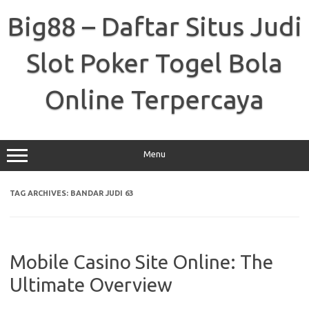
Skip
to
Big88 – Daftar Situs Judi
content
Slot Poker Togel Bola
Online Terpercaya
Menu
TAG ARCHIVES:
BANDAR JUDI 63
Mobile Casino Site Online: The
Ultimate Overview