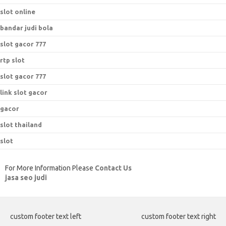
slot online
bandar judi bola
slot gacor 777
rtp slot
slot gacor 777
link slot gacor
gacor
slot thailand
slot
For More Information Please
Contact Us
jasa seo judi
custom footer text left
custom footer text right