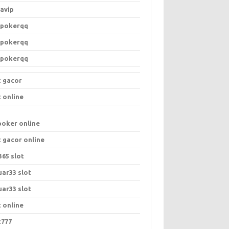
avip
bpokerqq
bpokerqq
bpokerqq
t gacor
t online
poker online
t gacor online
365 slot
uar33 slot
uar33 slot
t online
t777