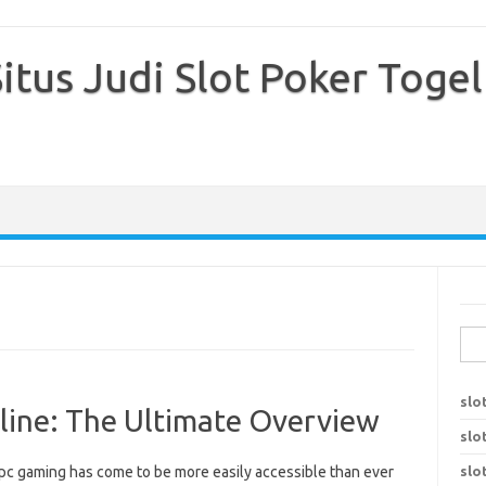
Situs Judi Slot Poker Toge
Sea
for:
slo
line: The Ultimate Overview
slo
pc gaming has come to be more easily accessible than ever
slo