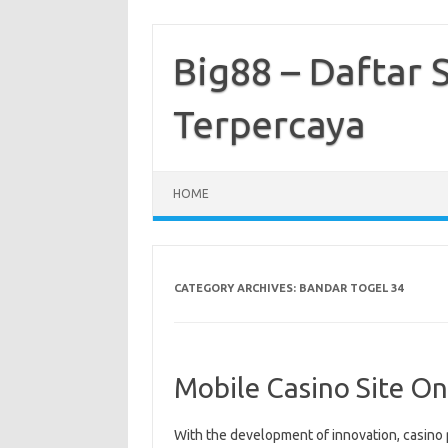
Skip
to
content
Big88 – Daftar 
Terpercaya
HOME
CATEGORY ARCHIVES:
BANDAR TOGEL 34
Mobile Casino Site On
With the development of innovation, casino 