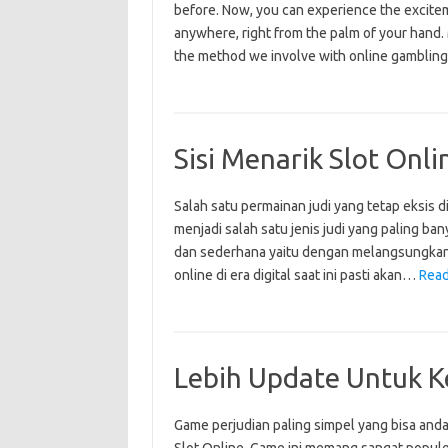
before. Now, you can experience the excitem
anywhere, right from the palm of your hand.
the method we involve with online gambling
Sisi Menarik Slot Onlin
Salah satu permainan judi yang tetap eksis di e
menjadi salah satu jenis judi yang paling ba
dan sederhana yaitu dengan melangsungkan 
online di era digital saat ini pasti akan…
Read
Lebih Update Untuk Ke
Game perjudian paling simpel yang bisa anda n