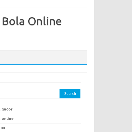
l Bola Online
rch
t gacor
t online
t88