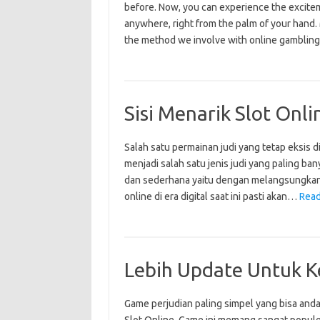
before. Now, you can experience the excitem
anywhere, right from the palm of your hand.
the method we involve with online gambling
Sisi Menarik Slot Onlin
Salah satu permainan judi yang tetap eksis di e
menjadi salah satu jenis judi yang paling ba
dan sederhana yaitu dengan melangsungkan 
online di era digital saat ini pasti akan…
Read
Lebih Update Untuk Ke
Game perjudian paling simpel yang bisa anda n