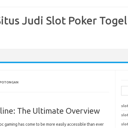
Situs Judi Slot Poker Toge
A POTONGAN
Sea
for:
slo
line: The Ultimate Overview
slo
pc gaming has come to be more easily accessible than ever
slo