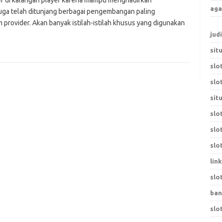
er di kalangan player karena mampu menghadirkan
aga
uga telah ditunjang berbagai pengembangan paling
provider. Akan banyak istilah-istilah khusus yang digunakan
jud
sit
slo
slo
sit
slo
slo
slo
lin
slo
ban
slo