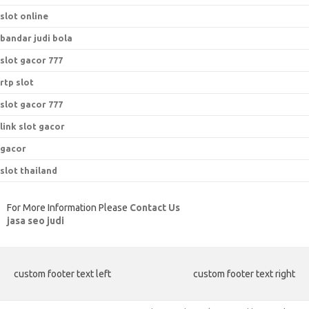
slot online
bandar judi bola
slot gacor 777
rtp slot
slot gacor 777
link slot gacor
gacor
slot thailand
For More Information Please
Contact Us
jasa seo judi
custom footer text left
custom footer text right