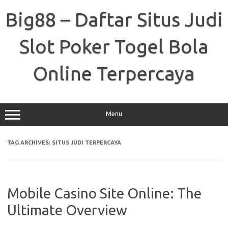
Skip
to
Big88 – Daftar Situs Judi
content
Slot Poker Togel Bola
Online Terpercaya
Menu
TAG ARCHIVES:
SITUS JUDI TERPERCAYA
Mobile Casino Site Online: The
Ultimate Overview