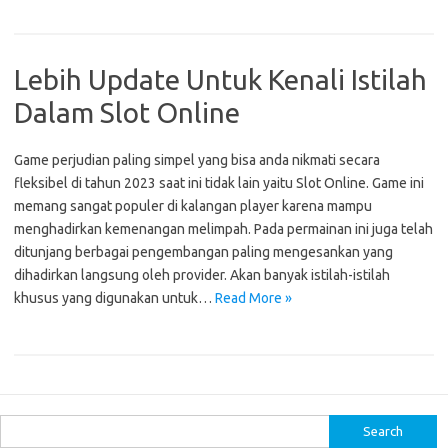
Lebih Update Untuk Kenali Istilah
Dalam Slot Online
Game perjudian paling simpel yang bisa anda nikmati secara
fleksibel di tahun 2023 saat ini tidak lain yaitu Slot Online. Game ini
memang sangat populer di kalangan player karena mampu
menghadirkan kemenangan melimpah. Pada permainan ini juga telah
ditunjang berbagai pengembangan paling mengesankan yang
dihadirkan langsung oleh provider. Akan banyak istilah-istilah
khusus yang digunakan untuk…
Read More »
S