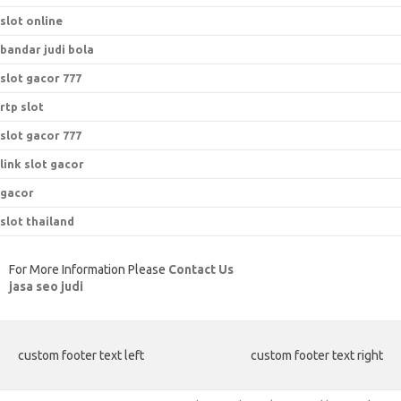
slot online
bandar judi bola
slot gacor 777
rtp slot
slot gacor 777
link slot gacor
gacor
slot thailand
For More Information Please
Contact Us
jasa seo judi
custom footer text left
custom footer text right