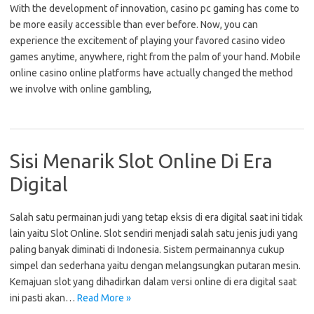
With the development of innovation, casino pc gaming has come to
be more easily accessible than ever before. Now, you can
experience the excitement of playing your favored casino video
games anytime, anywhere, right from the palm of your hand. Mobile
online casino online platforms have actually changed the method
we involve with online gambling,
Sisi Menarik Slot Online Di Era
Digital
Salah satu permainan judi yang tetap eksis di era digital saat ini tidak
lain yaitu Slot Online. Slot sendiri menjadi salah satu jenis judi yang
paling banyak diminati di Indonesia. Sistem permainannya cukup
simpel dan sederhana yaitu dengan melangsungkan putaran mesin.
Kemajuan slot yang dihadirkan dalam versi online di era digital saat
ini pasti akan…
Read More »