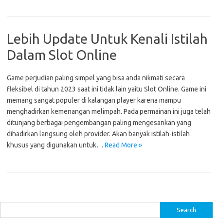
Lebih Update Untuk Kenali Istilah
Dalam Slot Online
Game perjudian paling simpel yang bisa anda nikmati secara
fleksibel di tahun 2023 saat ini tidak lain yaitu Slot Online. Game ini
memang sangat populer di kalangan player karena mampu
menghadirkan kemenangan melimpah. Pada permainan ini juga telah
ditunjang berbagai pengembangan paling mengesankan yang
dihadirkan langsung oleh provider. Akan banyak istilah-istilah
khusus yang digunakan untuk…
Read More »
S