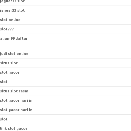
jaguar33 slot
jaguar33 slot
slot online
slot777
agam99 daftar
judi slot online
situs slot
slot gacor
slot
situs slot resmi
slot gacor hari ini
slot gacor hari ini
slot
link slot gacor