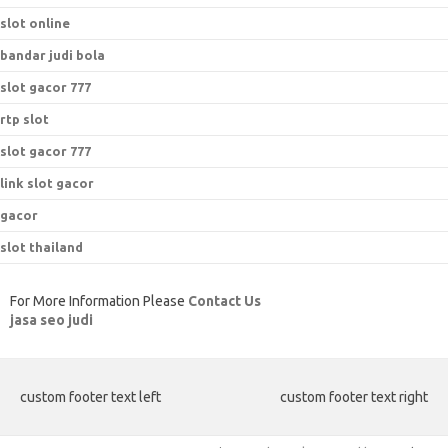
slot online
bandar judi bola
slot gacor 777
rtp slot
slot gacor 777
link slot gacor
gacor
slot thailand
For More Information Please
Contact Us
jasa seo judi
custom footer text left
custom footer text right