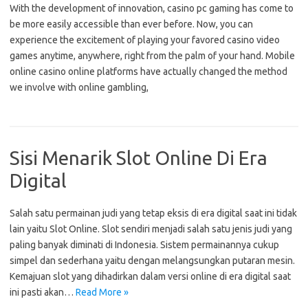
With the development of innovation, casino pc gaming has come to
be more easily accessible than ever before. Now, you can
experience the excitement of playing your favored casino video
games anytime, anywhere, right from the palm of your hand. Mobile
online casino online platforms have actually changed the method
we involve with online gambling,
Sisi Menarik Slot Online Di Era
Digital
Salah satu permainan judi yang tetap eksis di era digital saat ini tidak
lain yaitu Slot Online. Slot sendiri menjadi salah satu jenis judi yang
paling banyak diminati di Indonesia. Sistem permainannya cukup
simpel dan sederhana yaitu dengan melangsungkan putaran mesin.
Kemajuan slot yang dihadirkan dalam versi online di era digital saat
ini pasti akan…
Read More »