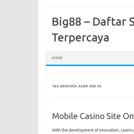
Skip
to
content
Big88 – Daftar 
Terpercaya
HOME
TAG ARCHIVES:
AGEN JUDI 56
Mobile Casino Site On
With the development of innovation, casino 