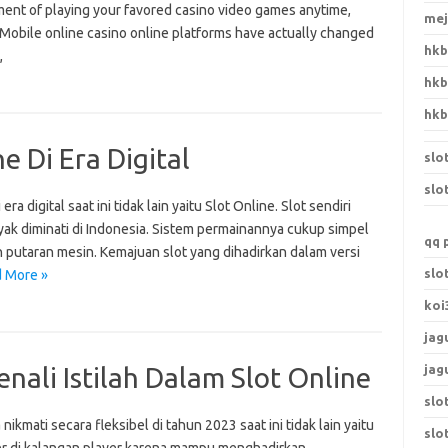
ent of playing your favored casino video games anytime,
mej
 Mobile online casino online platforms have actually changed
hk
,
hk
hk
e Di Era Digital
slo
slo
ra digital saat ini tidak lain yaitu Slot Online. Slot sendiri
nyak diminati di Indonesia. Sistem permainannya cukup simpel
qq 
putaran mesin. Kemajuan slot yang dihadirkan dalam versi
slo
 More »
koi
jag
nali Istilah Dalam Slot Online
jag
slo
ikmati secara fleksibel di tahun 2023 saat ini tidak lain yaitu
slo