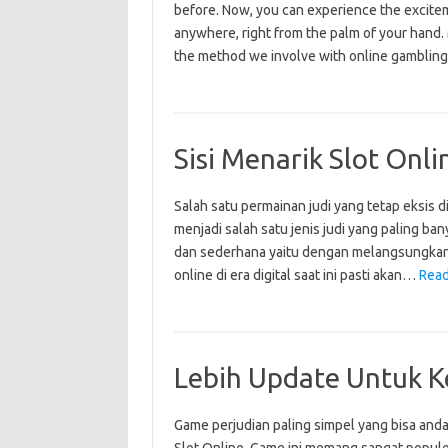
before. Now, you can experience the excitem
anywhere, right from the palm of your hand.
the method we involve with online gambling
Sisi Menarik Slot Onlin
Salah satu permainan judi yang tetap eksis di e
menjadi salah satu jenis judi yang paling ba
dan sederhana yaitu dengan melangsungkan 
online di era digital saat ini pasti akan…
Read
Lebih Update Untuk Ke
Game perjudian paling simpel yang bisa anda n