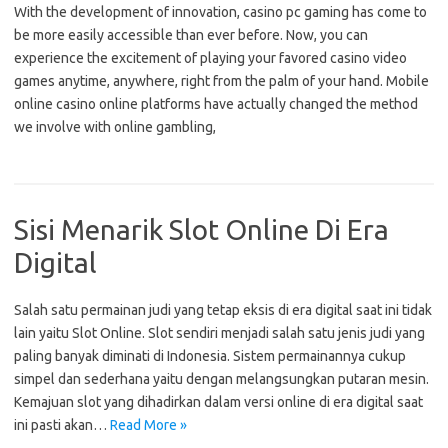
With the development of innovation, casino pc gaming has come to
be more easily accessible than ever before. Now, you can
experience the excitement of playing your favored casino video
games anytime, anywhere, right from the palm of your hand. Mobile
online casino online platforms have actually changed the method
we involve with online gambling,
Sisi Menarik Slot Online Di Era
Digital
Salah satu permainan judi yang tetap eksis di era digital saat ini tidak
lain yaitu Slot Online. Slot sendiri menjadi salah satu jenis judi yang
paling banyak diminati di Indonesia. Sistem permainannya cukup
simpel dan sederhana yaitu dengan melangsungkan putaran mesin.
Kemajuan slot yang dihadirkan dalam versi online di era digital saat
ini pasti akan…
Read More »