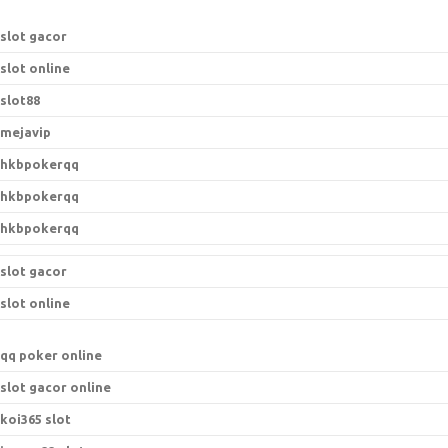
e
a
slot gacor
r
slot online
c
h
slot88
f
mejavip
o
hkbpokerqq
r
:
hkbpokerqq
hkbpokerqq
slot gacor
slot online
qq poker online
slot gacor online
koi365 slot