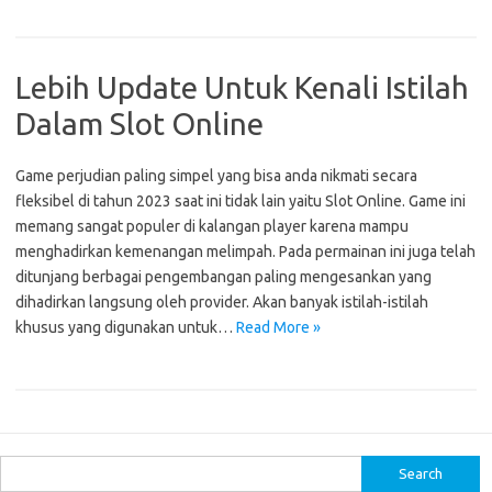
Lebih Update Untuk Kenali Istilah
Dalam Slot Online
Game perjudian paling simpel yang bisa anda nikmati secara
fleksibel di tahun 2023 saat ini tidak lain yaitu Slot Online. Game ini
memang sangat populer di kalangan player karena mampu
menghadirkan kemenangan melimpah. Pada permainan ini juga telah
ditunjang berbagai pengembangan paling mengesankan yang
dihadirkan langsung oleh provider. Akan banyak istilah-istilah
khusus yang digunakan untuk…
Read More »
S