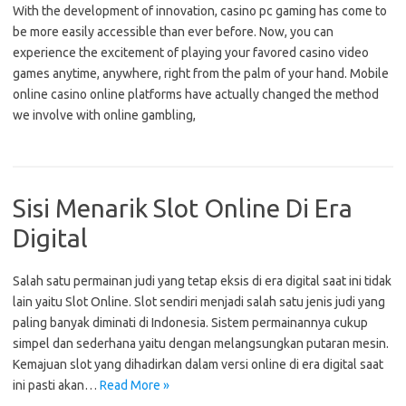
With the development of innovation, casino pc gaming has come to
be more easily accessible than ever before. Now, you can
experience the excitement of playing your favored casino video
games anytime, anywhere, right from the palm of your hand. Mobile
online casino online platforms have actually changed the method
we involve with online gambling,
Sisi Menarik Slot Online Di Era
Digital
Salah satu permainan judi yang tetap eksis di era digital saat ini tidak
lain yaitu Slot Online. Slot sendiri menjadi salah satu jenis judi yang
paling banyak diminati di Indonesia. Sistem permainannya cukup
simpel dan sederhana yaitu dengan melangsungkan putaran mesin.
Kemajuan slot yang dihadirkan dalam versi online di era digital saat
ini pasti akan…
Read More »