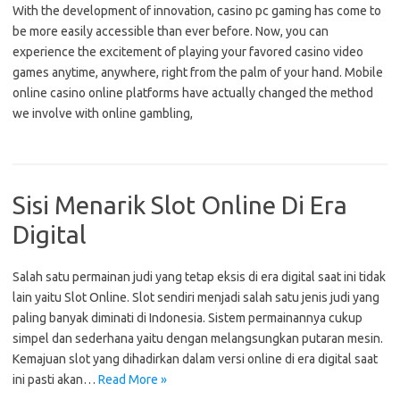
With the development of innovation, casino pc gaming has come to
be more easily accessible than ever before. Now, you can
experience the excitement of playing your favored casino video
games anytime, anywhere, right from the palm of your hand. Mobile
online casino online platforms have actually changed the method
we involve with online gambling,
Sisi Menarik Slot Online Di Era
Digital
Salah satu permainan judi yang tetap eksis di era digital saat ini tidak
lain yaitu Slot Online. Slot sendiri menjadi salah satu jenis judi yang
paling banyak diminati di Indonesia. Sistem permainannya cukup
simpel dan sederhana yaitu dengan melangsungkan putaran mesin.
Kemajuan slot yang dihadirkan dalam versi online di era digital saat
ini pasti akan…
Read More »