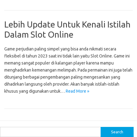
Lebih Update Untuk Kenali Istilah
Dalam Slot Online
Game perjudian paling simpel yang bisa anda nikmati secara
fleksibel di tahun 2023 saat ini tidak lain yaitu Slot Online. Game ini
memang sangat populer di kalangan player karena mampu
menghadirkan kemenangan melimpah. Pada permainan ini juga telah
ditunjang berbagai pengembangan paling mengesankan yang
dihadirkan langsung oleh provider. Akan banyak istilah-istilah
khusus yang digunakan untuk…
Read More »
S