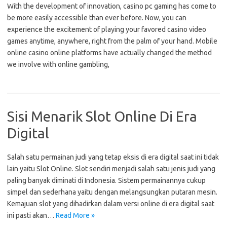
With the development of innovation, casino pc gaming has come to
be more easily accessible than ever before. Now, you can
experience the excitement of playing your favored casino video
games anytime, anywhere, right from the palm of your hand. Mobile
online casino online platforms have actually changed the method
we involve with online gambling,
Sisi Menarik Slot Online Di Era
Digital
Salah satu permainan judi yang tetap eksis di era digital saat ini tidak
lain yaitu Slot Online. Slot sendiri menjadi salah satu jenis judi yang
paling banyak diminati di Indonesia. Sistem permainannya cukup
simpel dan sederhana yaitu dengan melangsungkan putaran mesin.
Kemajuan slot yang dihadirkan dalam versi online di era digital saat
ini pasti akan…
Read More »