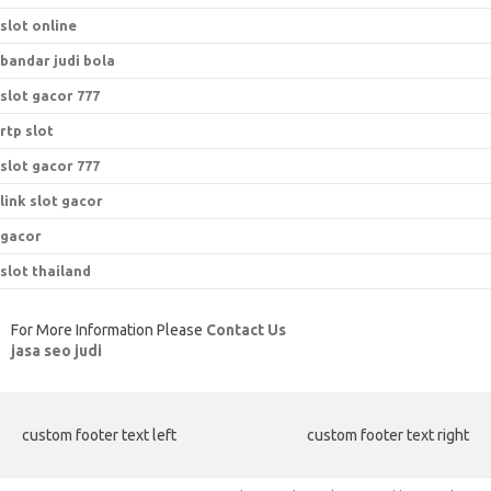
slot online
bandar judi bola
slot gacor 777
rtp slot
slot gacor 777
link slot gacor
gacor
slot thailand
For More Information Please
Contact Us
jasa seo judi
custom footer text left
custom footer text right