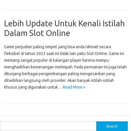
Lebih Update Untuk Kenali Istilah
Dalam Slot Online
Game perjudian paling simpel yang bisa anda nikmati secara
fleksibel di tahun 2023 saat ini tidak lain yaitu Slot Online. Game ini
memang sangat populer di kalangan player karena mampu
menghadirkan kemenangan melimpah. Pada permainan ini juga telah
ditunjang berbagai pengembangan paling mengesankan yang
dihadirkan langsung oleh provider. Akan banyak istilah-istilah
khusus yang digunakan untuk…
Read More »
S