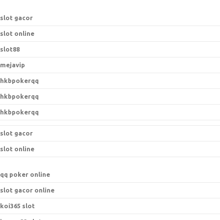
e
a
slot gacor
r
slot online
c
h
slot88
f
mejavip
o
hkbpokerqq
r
:
hkbpokerqq
hkbpokerqq
slot gacor
slot online
qq poker online
slot gacor online
koi365 slot