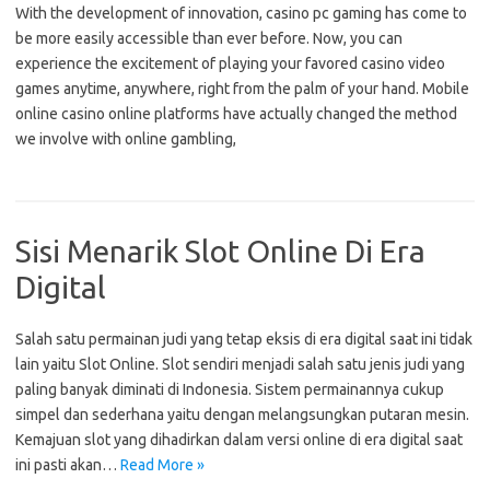
With the development of innovation, casino pc gaming has come to
be more easily accessible than ever before. Now, you can
experience the excitement of playing your favored casino video
games anytime, anywhere, right from the palm of your hand. Mobile
online casino online platforms have actually changed the method
we involve with online gambling,
Sisi Menarik Slot Online Di Era
Digital
Salah satu permainan judi yang tetap eksis di era digital saat ini tidak
lain yaitu Slot Online. Slot sendiri menjadi salah satu jenis judi yang
paling banyak diminati di Indonesia. Sistem permainannya cukup
simpel dan sederhana yaitu dengan melangsungkan putaran mesin.
Kemajuan slot yang dihadirkan dalam versi online di era digital saat
ini pasti akan…
Read More »