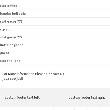
slot online
bandar judi bola
slot gacor 777
rtp slot
slot gacor 777
link slot gacor
gacor
slot thailand
For More Information Please
Contact Us
jasa seo judi
custom footer text left
custom footer text right