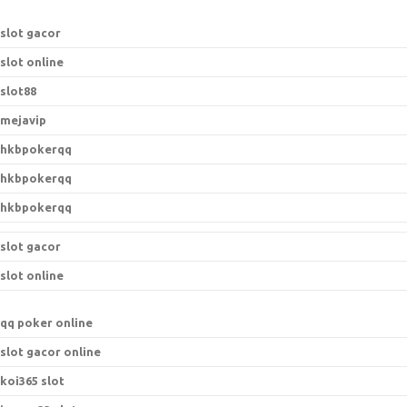
e
a
slot gacor
r
slot online
c
h
slot88
f
mejavip
o
hkbpokerqq
r
:
hkbpokerqq
hkbpokerqq
slot gacor
slot online
qq poker online
slot gacor online
koi365 slot