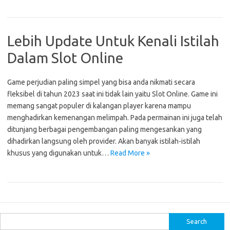
Lebih Update Untuk Kenali Istilah
Dalam Slot Online
Game perjudian paling simpel yang bisa anda nikmati secara
fleksibel di tahun 2023 saat ini tidak lain yaitu Slot Online. Game ini
memang sangat populer di kalangan player karena mampu
menghadirkan kemenangan melimpah. Pada permainan ini juga telah
ditunjang berbagai pengembangan paling mengesankan yang
dihadirkan langsung oleh provider. Akan banyak istilah-istilah
khusus yang digunakan untuk…
Read More »
S