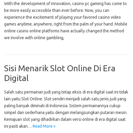
With the development of innovation, casino pc gaming has come to
be more easily accessible than ever before. Now, you can
experience the excitement of playing your favored casino video
games anytime, anywhere, right from the palm of your hand. Mobile
online casino online platforms have actually changed the method
we involve with online gambling,
Sisi Menarik Slot Online Di Era
Digital
Salah satu permainan judi yang tetap eksis di era digital saat ini tidak
lain yaitu Slot Online. Slot sendiri menjadi salah satu jenis judi yang
paling banyak diminati di Indonesia. Sistem permainannya cukup
simpel dan sederhana yaitu dengan melangsungkan putaran mesin.
Kemajuan slot yang dihadirkan dalam versi online di era digital saat
ini pasti akan…
Read More »