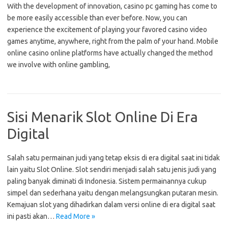
With the development of innovation, casino pc gaming has come to
be more easily accessible than ever before. Now, you can
experience the excitement of playing your favored casino video
games anytime, anywhere, right from the palm of your hand. Mobile
online casino online platforms have actually changed the method
we involve with online gambling,
Sisi Menarik Slot Online Di Era
Digital
Salah satu permainan judi yang tetap eksis di era digital saat ini tidak
lain yaitu Slot Online. Slot sendiri menjadi salah satu jenis judi yang
paling banyak diminati di Indonesia. Sistem permainannya cukup
simpel dan sederhana yaitu dengan melangsungkan putaran mesin.
Kemajuan slot yang dihadirkan dalam versi online di era digital saat
ini pasti akan…
Read More »