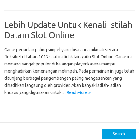
Lebih Update Untuk Kenali Istilah
Dalam Slot Online
Game perjudian paling simpel yang bisa anda nikmati secara
fleksibel di tahun 2023 saat ini tidak lain yaitu Slot Online. Game ini
memang sangat populer di kalangan player karena mampu
menghadirkan kemenangan melimpah. Pada permainan ini juga telah
ditunjang berbagai pengembangan paling mengesankan yang
dihadirkan langsung oleh provider. Akan banyak istilah-istilah
khusus yang digunakan untuk…
Read More »
S