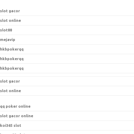
e
a
slot gacor
r
slot online
c
h
slot88
f
mejavip
o
hkbpokerqq
r
:
hkbpokerqq
hkbpokerqq
slot gacor
slot online
qq poker online
slot gacor online
koi365 slot