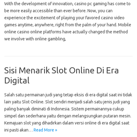
With the development of innovation, casino pc gaming has come to
be more easily accessible than ever before. Now, you can
experience the excitement of playing your favored casino video
games anytime, anywhere, right from the palm of your hand. Mobile
online casino online platforms have actually changed the method
we involve with online gambling,
Sisi Menarik Slot Online Di Era
Digital
Salah satu permainan judi yang tetap eksis di era digital saat ini tidak
lain yaitu Slot Online. Slot sendiri menjadi salah satu jenis judi yang
paling banyak diminati di Indonesia. Sistem permainannya cukup
simpel dan sederhana yaitu dengan melangsungkan putaran mesin.
Kemajuan slot yang dihadirkan dalam versi online di era digital saat
ini pasti akan…
Read More »