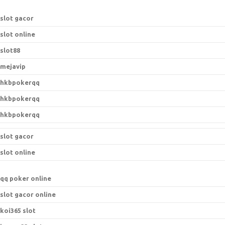
e
a
slot gacor
r
slot online
c
h
slot88
f
mejavip
o
hkbpokerqq
r
:
hkbpokerqq
hkbpokerqq
slot gacor
slot online
qq poker online
slot gacor online
koi365 slot