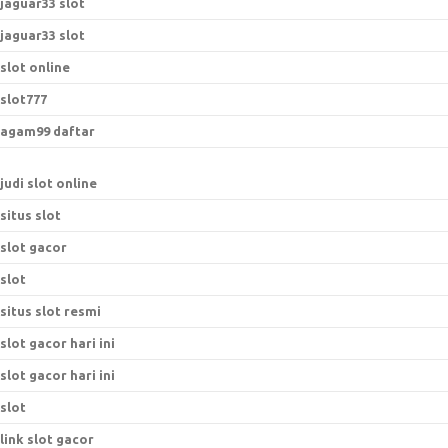
jaguar33 slot
jaguar33 slot
slot online
slot777
agam99 daftar
judi slot online
situs slot
slot gacor
slot
situs slot resmi
slot gacor hari ini
slot gacor hari ini
slot
link slot gacor