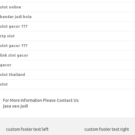
slot online
bandar judi bola
slot gacor 777
rtp slot
slot gacor 777
link slot gacor
gacor
slot thailand
slot
For More Information Please
Contact Us
jasa seo judi
custom footer text left
custom footer text right