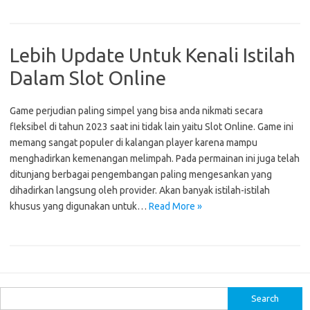
Lebih Update Untuk Kenali Istilah
Dalam Slot Online
Game perjudian paling simpel yang bisa anda nikmati secara
fleksibel di tahun 2023 saat ini tidak lain yaitu Slot Online. Game ini
memang sangat populer di kalangan player karena mampu
menghadirkan kemenangan melimpah. Pada permainan ini juga telah
ditunjang berbagai pengembangan paling mengesankan yang
dihadirkan langsung oleh provider. Akan banyak istilah-istilah
khusus yang digunakan untuk…
Read More »
S