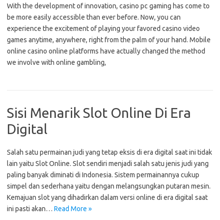
With the development of innovation, casino pc gaming has come to
be more easily accessible than ever before. Now, you can
experience the excitement of playing your favored casino video
games anytime, anywhere, right from the palm of your hand. Mobile
online casino online platforms have actually changed the method
we involve with online gambling,
Sisi Menarik Slot Online Di Era
Digital
Salah satu permainan judi yang tetap eksis di era digital saat ini tidak
lain yaitu Slot Online. Slot sendiri menjadi salah satu jenis judi yang
paling banyak diminati di Indonesia. Sistem permainannya cukup
simpel dan sederhana yaitu dengan melangsungkan putaran mesin.
Kemajuan slot yang dihadirkan dalam versi online di era digital saat
ini pasti akan…
Read More »