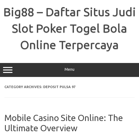
Skip
to
Big88 – Daftar Situs Judi
content
Slot Poker Togel Bola
Online Terpercaya
Menu
CATEGORY ARCHIVES:
DEPOSIT PULSA 97
Mobile Casino Site Online: The
Ultimate Overview