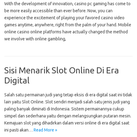
With the development of innovation, casino pc gaming has come to
be more easily accessible than ever before. Now, you can
experience the excitement of playing your favored casino video
games anytime, anywhere, right from the palm of your hand. Mobile
online casino online platforms have actually changed the method
we involve with online gambling,
Sisi Menarik Slot Online Di Era
Digital
Salah satu permainan judi yang tetap eksis di era digital saat ini tidak
lain yaitu Slot Online. Slot sendiri menjadi salah satu jenis judi yang
paling banyak diminati di Indonesia. Sistem permainannya cukup
simpel dan sederhana yaitu dengan melangsungkan putaran mesin.
Kemajuan slot yang dihadirkan dalam versi online di era digital saat
ini pasti akan…
Read More »