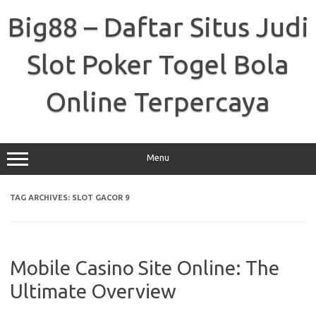
Skip
to
Big88 – Daftar Situs Judi
content
Slot Poker Togel Bola
Online Terpercaya
Menu
TAG ARCHIVES:
SLOT GACOR 9
Mobile Casino Site Online: The
Ultimate Overview