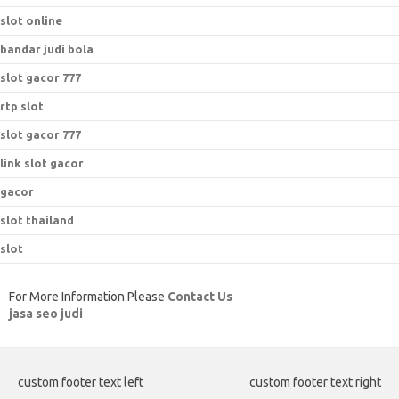
slot online
bandar judi bola
slot gacor 777
rtp slot
slot gacor 777
link slot gacor
gacor
slot thailand
slot
For More Information Please
Contact Us
jasa seo judi
custom footer text left
custom footer text right