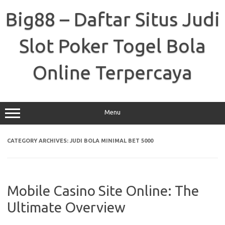
Skip
to
Big88 – Daftar Situs Judi
content
Slot Poker Togel Bola
Online Terpercaya
Menu
CATEGORY ARCHIVES:
JUDI BOLA MINIMAL BET 5000
Mobile Casino Site Online: The
Ultimate Overview