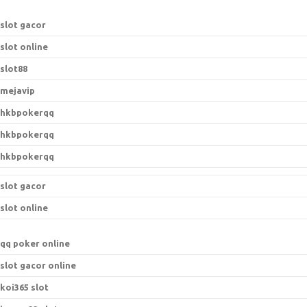
e
a
slot gacor
r
slot online
c
h
slot88
f
mejavip
o
hkbpokerqq
r
:
hkbpokerqq
hkbpokerqq
slot gacor
slot online
qq poker online
slot gacor online
koi365 slot