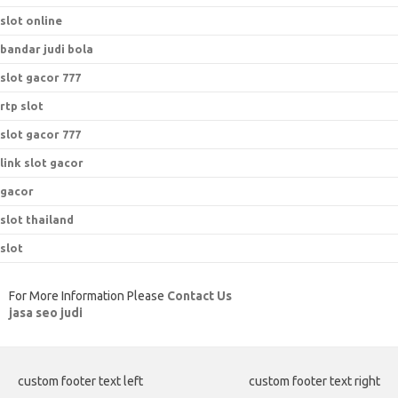
slot online
bandar judi bola
slot gacor 777
rtp slot
slot gacor 777
link slot gacor
gacor
slot thailand
slot
For More Information Please
Contact Us
jasa seo judi
custom footer text left
custom footer text right