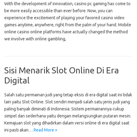
With the development of innovation, casino pc gaming has come to
be more easily accessible than ever before. Now, you can
experience the excitement of playing your favored casino video
games anytime, anywhere, right from the palm of your hand. Mobile
online casino online platforms have actually changed the method
we involve with online gambling,
Sisi Menarik Slot Online Di Era
Digital
Salah satu permainan judi yang tetap eksis di era digital saat ini tidak
lain yaitu Slot Online. Slot sendiri menjadi salah satu jenis judi yang
paling banyak diminati di Indonesia. Sistem permainannya cukup
simpel dan sederhana yaitu dengan melangsungkan putaran mesin.
Kemajuan slot yang dihadirkan dalam versi online di era digital saat
ini pasti akan…
Read More »