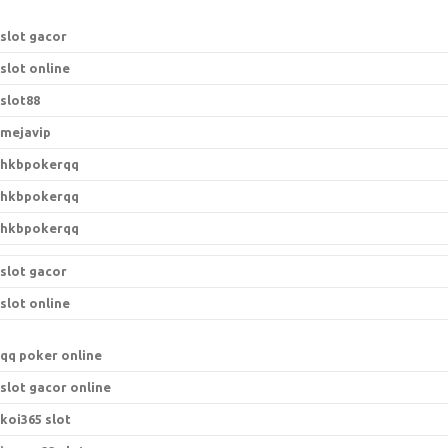
e
a
slot gacor
r
slot online
c
h
slot88
f
mejavip
o
hkbpokerqq
r
:
hkbpokerqq
hkbpokerqq
slot gacor
slot online
qq poker online
slot gacor online
koi365 slot