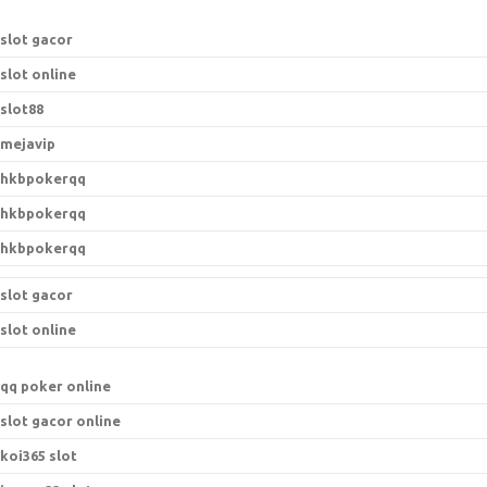
e
a
slot gacor
r
slot online
c
h
slot88
f
mejavip
o
hkbpokerqq
r
:
hkbpokerqq
hkbpokerqq
slot gacor
slot online
qq poker online
slot gacor online
koi365 slot