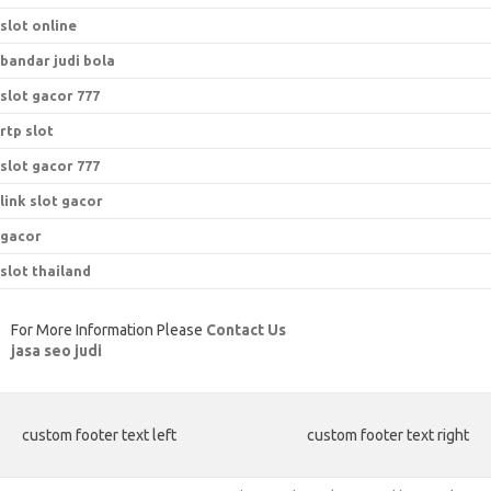
slot online
bandar judi bola
slot gacor 777
rtp slot
slot gacor 777
link slot gacor
gacor
slot thailand
For More Information Please
Contact Us
jasa seo judi
custom footer text left
custom footer text right