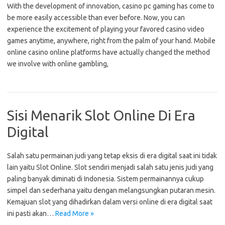
With the development of innovation, casino pc gaming has come to
be more easily accessible than ever before. Now, you can
experience the excitement of playing your favored casino video
games anytime, anywhere, right from the palm of your hand. Mobile
online casino online platforms have actually changed the method
we involve with online gambling,
Sisi Menarik Slot Online Di Era
Digital
Salah satu permainan judi yang tetap eksis di era digital saat ini tidak
lain yaitu Slot Online. Slot sendiri menjadi salah satu jenis judi yang
paling banyak diminati di Indonesia. Sistem permainannya cukup
simpel dan sederhana yaitu dengan melangsungkan putaran mesin.
Kemajuan slot yang dihadirkan dalam versi online di era digital saat
ini pasti akan…
Read More »