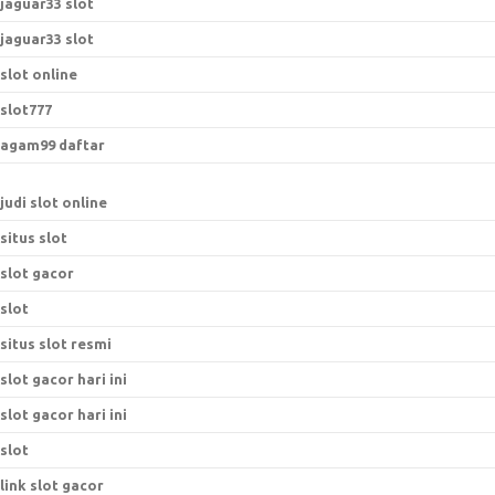
jaguar33 slot
jaguar33 slot
slot online
slot777
agam99 daftar
judi slot online
situs slot
slot gacor
slot
situs slot resmi
slot gacor hari ini
slot gacor hari ini
slot
link slot gacor