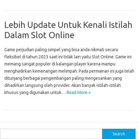
Lebih Update Untuk Kenali Istilah
Dalam Slot Online
Game perjudian paling simpel yang bisa anda nikmati secara
fleksibel di tahun 2023 saat ini tidak lain yaitu Slot Online. Game ini
memang sangat populer di kalangan player karena mampu
menghadirkan kemenangan melimpah. Pada permainan ini juga telah
ditunjang berbagai pengembangan paling mengesankan yang
dihadirkan langsung oleh provider. Akan banyak istilah-istilah
khusus yang digunakan untuk…
Read More »
S