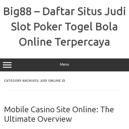
Skip
to
Big88 – Daftar Situs Judi
content
Slot Poker Togel Bola
Online Terpercaya
Menu
CATEGORY ARCHIVES:
JUDI ONLINE 25
Mobile Casino Site Online: The
Ultimate Overview