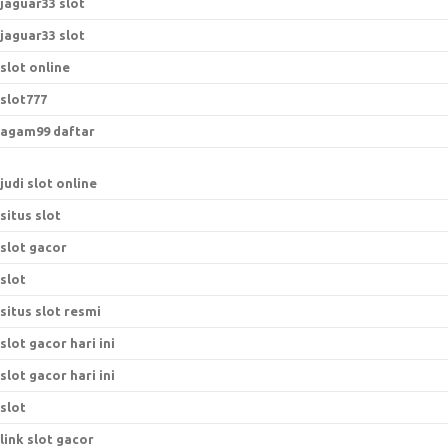
jaguar33 slot
jaguar33 slot
slot online
slot777
agam99 daftar
judi slot online
situs slot
slot gacor
slot
situs slot resmi
slot gacor hari ini
slot gacor hari ini
slot
link slot gacor