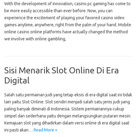
With the development of innovation, casino pc gaming has come to
be more easily accessible than ever before. Now, you can
experience the excitement of playing your favored casino video
games anytime, anywhere, right from the palm of your hand. Mobile
online casino online platforms have actually changed the method
we involve with online gambling,
Sisi Menarik Slot Online Di Era
Digital
Salah satu permainan judi yang tetap eksis di era digital saat ini tidak
lain yaitu Slot Online. Slot sendiri menjadi salah satu jenis judi yang
paling banyak diminati di Indonesia. Sistem permainannya cukup
simpel dan sederhana yaitu dengan melangsungkan putaran mesin.
Kemajuan slot yang dihadirkan dalam versi online di era digital saat
ini pasti akan…
Read More »