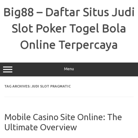
Skip
to
Big88 – Daftar Situs Judi
content
Slot Poker Togel Bola
Online Terpercaya
Menu
TAG ARCHIVES:
JUDI SLOT PRAGMATIC
Mobile Casino Site Online: The
Ultimate Overview