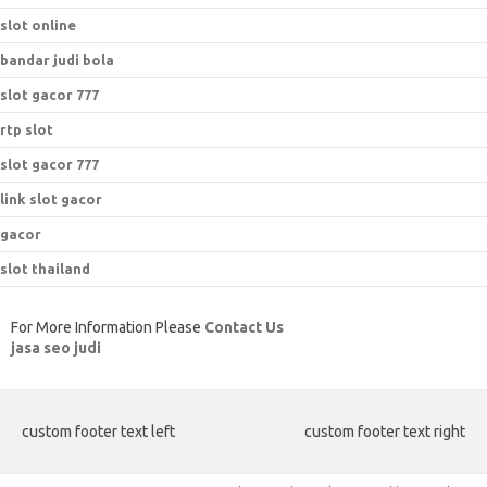
slot online
bandar judi bola
slot gacor 777
rtp slot
slot gacor 777
link slot gacor
gacor
slot thailand
For More Information Please
Contact Us
jasa seo judi
custom footer text left
custom footer text right