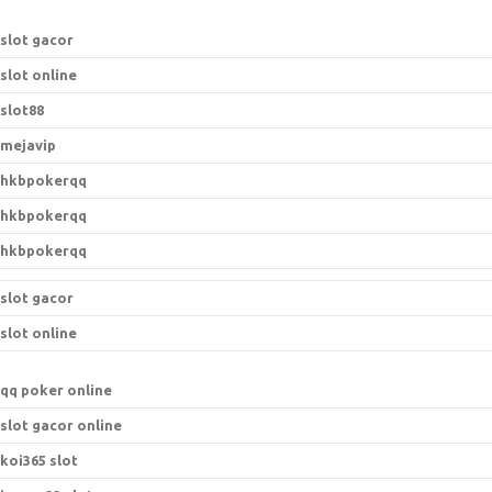
e
a
slot gacor
r
slot online
c
h
slot88
f
mejavip
o
hkbpokerqq
r
:
hkbpokerqq
hkbpokerqq
slot gacor
slot online
qq poker online
slot gacor online
koi365 slot