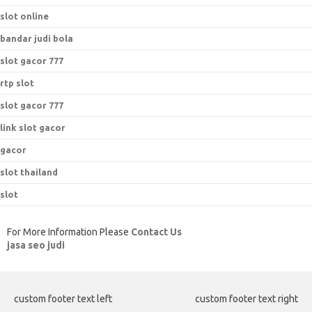
slot online
bandar judi bola
slot gacor 777
rtp slot
slot gacor 777
link slot gacor
gacor
slot thailand
slot
For More Information Please
Contact Us
jasa seo judi
custom footer text left
custom footer text right