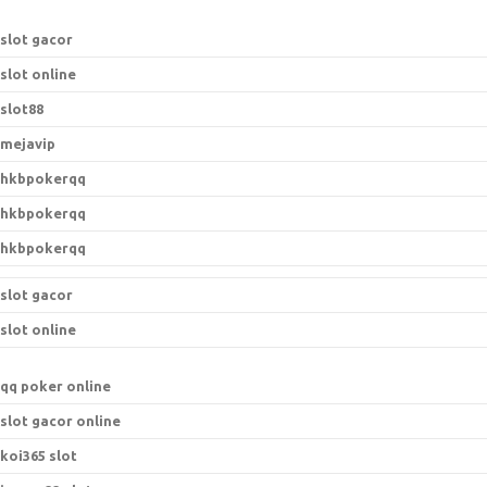
e
a
slot gacor
r
slot online
c
h
slot88
f
mejavip
o
hkbpokerqq
r
:
hkbpokerqq
hkbpokerqq
slot gacor
slot online
qq poker online
slot gacor online
koi365 slot