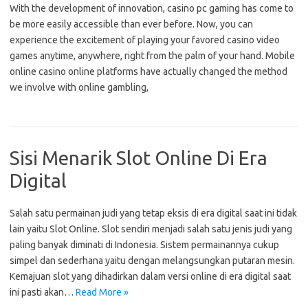
With the development of innovation, casino pc gaming has come to
be more easily accessible than ever before. Now, you can
experience the excitement of playing your favored casino video
games anytime, anywhere, right from the palm of your hand. Mobile
online casino online platforms have actually changed the method
we involve with online gambling,
Sisi Menarik Slot Online Di Era
Digital
Salah satu permainan judi yang tetap eksis di era digital saat ini tidak
lain yaitu Slot Online. Slot sendiri menjadi salah satu jenis judi yang
paling banyak diminati di Indonesia. Sistem permainannya cukup
simpel dan sederhana yaitu dengan melangsungkan putaran mesin.
Kemajuan slot yang dihadirkan dalam versi online di era digital saat
ini pasti akan…
Read More »