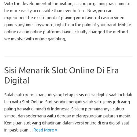
With the development of innovation, casino pc gaming has come to
be more easily accessible than ever before. Now, you can
experience the excitement of playing your favored casino video
games anytime, anywhere, right from the palm of your hand. Mobile
online casino online platforms have actually changed the method
we involve with online gambling,
Sisi Menarik Slot Online Di Era
Digital
Salah satu permainan judi yang tetap eksis di era digital saat ini tidak
lain yaitu Slot Online. Slot sendiri menjadi salah satu jenis judi yang
paling banyak diminati di Indonesia. Sistem permainannya cukup
simpel dan sederhana yaitu dengan melangsungkan putaran mesin.
Kemajuan slot yang dihadirkan dalam versi online di era digital saat
ini pasti akan…
Read More »