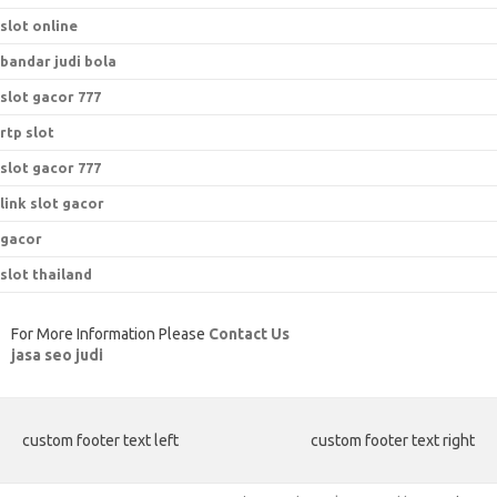
slot online
bandar judi bola
slot gacor 777
rtp slot
slot gacor 777
link slot gacor
gacor
slot thailand
For More Information Please
Contact Us
jasa seo judi
custom footer text left
custom footer text right