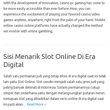
With the development of innovation, casino pc gaming has come to
be more easily accessible than ever before. Now, you can
experience the excitement of playing your favored casino video
games anytime, anywhere, right from the palm of your hand. Mobile
online casino online platforms have actually changed the method
we involve with online gambling,
Sisi Menarik Slot Online Di Era
Digital
Salah satu permainan judi yang tetap eksis di era digital saat ini tidak
lain yaitu Slot Online. Slot sendiri menjadi salah satu jenis judi yang
paling banyak diminati di Indonesia. Sistem permainannya cukup
simpel dan sederhana yaitu dengan melangsungkan putaran mesin.
Kemajuan slot yang dihadirkan dalam versi online di era digital saat
ini pasti akan…
Read More »