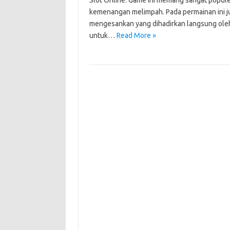
Slot Online. Game ini memang sangat popul
kemenangan melimpah. Pada permainan ini j
mengesankan yang dihadirkan langsung oleh 
untuk…
Read More »