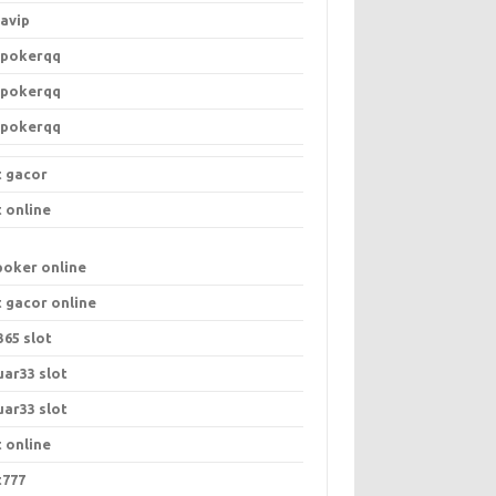
avip
bpokerqq
bpokerqq
bpokerqq
t gacor
t online
poker online
t gacor online
365 slot
uar33 slot
uar33 slot
t online
t777