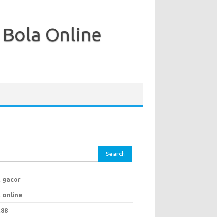
l Bola Online
rch
t gacor
t online
t88