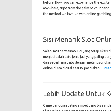
before. Now, you can experience the excitem
anywhere, right from the palm of your hand.
the method we involve with online gambling
Sisi Menarik Slot Onlin
Salah satu permainan judi yang tetap eksis di e
menjadi salah satu jenis judi yang paling ba
dan sederhana yaitu dengan melangsungkan 
online di era digital saat ini pasti akan…
Read
Lebih Update Untuk Ke
Game perjudian paling simpel yang bisa anda n