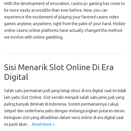
With the development of innovation, casino pc gaming has come to
be more easily accessible than ever before. Now, you can
experience the excitement of playing your favored casino video
games anytime, anywhere, right from the palm of your hand. Mobile
online casino online platforms have actually changed the method
we involve with online gambling,
Sisi Menarik Slot Online Di Era
Digital
Salah satu permainan judi yang tetap eksis di era digital saat ini tidak
lain yaitu Slot Online. Slot sendiri menjadi salah satu jenis judi yang
paling banyak diminati di Indonesia. Sistem permainannya cukup
simpel dan sederhana yaitu dengan melangsungkan putaran mesin.
Kemajuan slot yang dihadirkan dalam versi online di era digital saat
ini pasti akan…
Read More »