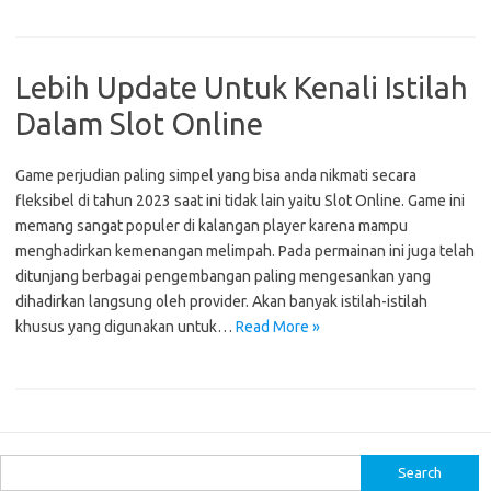
Lebih Update Untuk Kenali Istilah
Dalam Slot Online
Game perjudian paling simpel yang bisa anda nikmati secara
fleksibel di tahun 2023 saat ini tidak lain yaitu Slot Online. Game ini
memang sangat populer di kalangan player karena mampu
menghadirkan kemenangan melimpah. Pada permainan ini juga telah
ditunjang berbagai pengembangan paling mengesankan yang
dihadirkan langsung oleh provider. Akan banyak istilah-istilah
khusus yang digunakan untuk…
Read More »
S